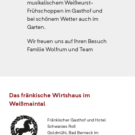
musikalischem Weißwurst-
Frühschoppen im Gasthof und
bei schönem Wetter auch im
Garten.
Wir freuen uns auf Ihren Besuch
Familie Wolfrum und Team
Das fränkische Wirtshaus im
Weißmaintal
Fränkischer Gasthof und Hotel
Schwarzes Roß
Goldmühl, Bad Berneck im