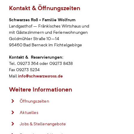
Kontakt & Öffnungszeiten
Schwarzes Roß • Familie Wolfrum
Landgasthof – Fränkisches Wirtshaus und
mit Gästezimmern und Ferienwohnungen
Goldmühler Straße 10–14
95460 Bad Berneck im Fichtelgebirge
Kontakt & Reservierungen:
Tel. 09273 364 oder 09273 8438
Fax 09273 5234
Mail
info@schwarzesross.de
Weitere Informationen
Öffnungszeiten
Aktuelles
Jobs & Stellenangebote