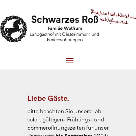
Liebe Gäste,
bitte beachten Sie unsere -ab
sofort gültigen- Frühlings- und
Sommeröffnungszeiten für unser
Restaurant
bis September
2023: