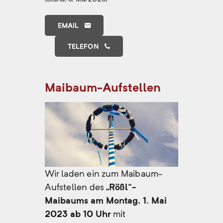
EMAIL
TELEFON
Maibaum-Aufstellen
Wir laden ein zum Maibaum-
Aufstellen des
„Rößl“-
Maibaums am Montag, 1. Mai
2023 ab 10 Uhr
mit