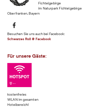
Fichtelgebirge
im Naturpark Fichtelgebirge
Oberfranken, Bayern
Besuchen Sie uns auch bei Facebook:
Schwarzes Roß @ Facebook
Für unsere Gäste:
kostenfreies
WLAN im gesamten
Hotelbereich!