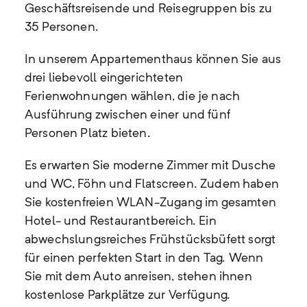
Geschäftsreisende und Reisegruppen bis zu
35 Personen.
In unserem Appartementhaus können Sie aus
drei liebevoll eingerichteten
Ferienwohnungen wählen, die je nach
Ausführung zwischen einer und fünf
Personen Platz bieten.
Es erwarten Sie moderne Zimmer mit Dusche
und WC, Föhn und Flatscreen. Zudem haben
Sie kostenfreien WLAN-Zugang im gesamten
Hotel- und Restaurantbereich. Ein
abwechslungsreiches Frühstücksbüfett sorgt
für einen perfekten Start in den Tag. Wenn
Sie mit dem Auto anreisen, stehen ihnen
kostenlose Parkplätze zur Verfügung.