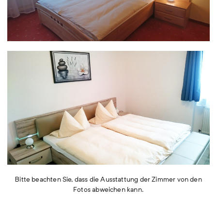
Bitte beachten Sie, dass die Ausstattung der Zimmer von den
Fotos abweichen kann.