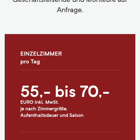
Anfrage.
EINZELZIMMER
pro Tag
55,- bis 70,-
EURO inkl. MwSt.
je nach Zimmergröße,
Aufenthaltsdauer und Saison