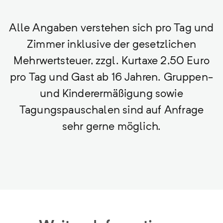
Alle Angaben verstehen sich pro Tag und
Zimmer inklusive der gesetzlichen
Mehrwertsteuer, zzgl. Kurtaxe 2,50 Euro
pro Tag und Gast ab 16 Jahren. Gruppen-
und Kinderermäßigung sowie
Tagungspauschalen sind auf Anfrage
sehr gerne möglich.