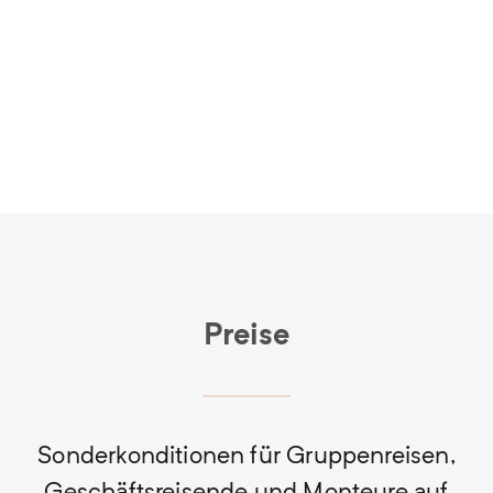
Preise
Sonderkonditionen für Gruppenreisen,
Geschäftsreisende und Monteure auf