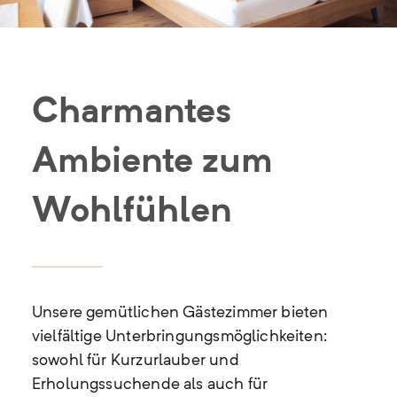
Charmantes
Ambiente zum
Wohlfühlen
Unsere gemütlichen Gästezimmer bieten
vielfältige Unterbringungsmöglichkeiten:
sowohl für Kurzurlauber und
Erholungssuchende als auch für