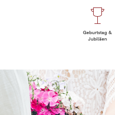
Geburtstag &
Jubiläen