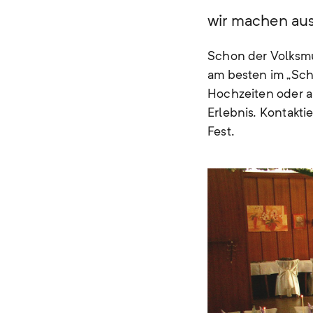
wir machen aus
Schon der Volksmun
am besten im „Sch
Hochzeiten oder a
Erlebnis. Kontakt
Fest.