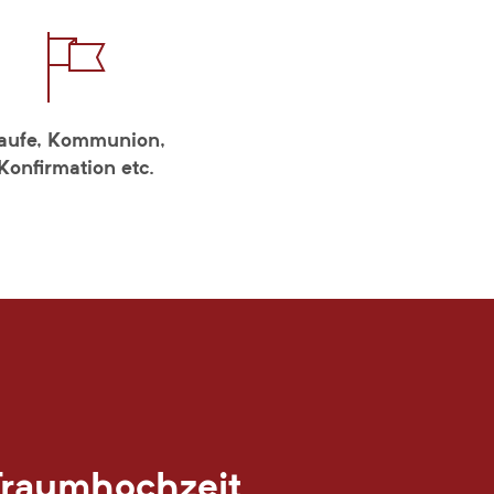
aufe, Kommunion,
Konfirmation etc.
Traumhochzeit