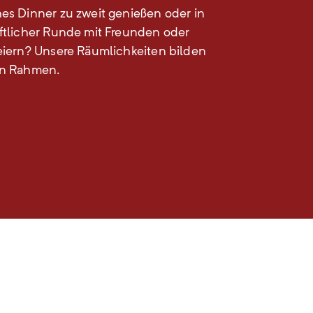
es Dinner zu zweit genießen oder in
ftlicher Runde mit Freunden oder
eiern? Unsere Räumlichkeiten bilden
en Rahmen.