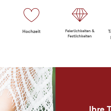
Feierlichkeiten &
Hochzeit
T
Festlichkeiten
Ihre 