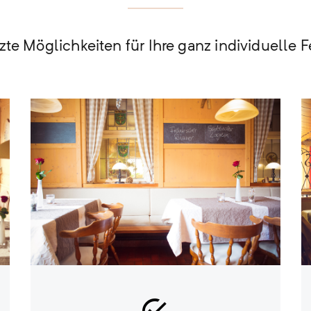
te Möglichkeiten für Ihre ganz individuelle Fe