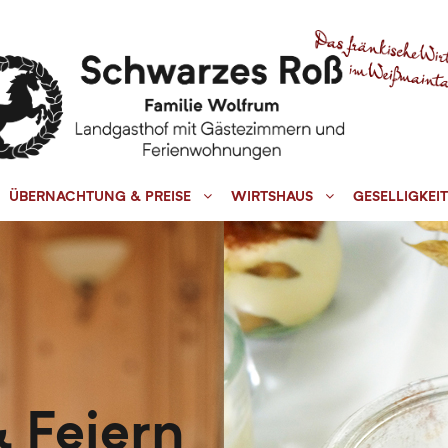
ÜBERNACHTUNG & PREISE
WIRTSHAUS
GESELLIGKEIT
& Feiern