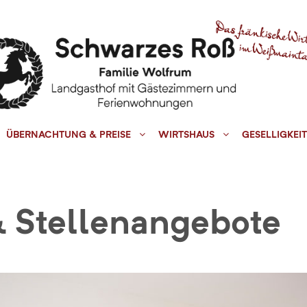
ÜBERNACHTUNG & PREISE
WIRTSHAUS
GESELLIGKEIT
& Stellenangebote