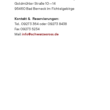
Goldmühler Straße 10–14
95460 Bad Berneck im Fichtelgebirge
Kontakt & Reservierungen:
Tel. 09273 364 oder 09273 8438
Fax 09273 5234
Mail
info@schwarzesross.de