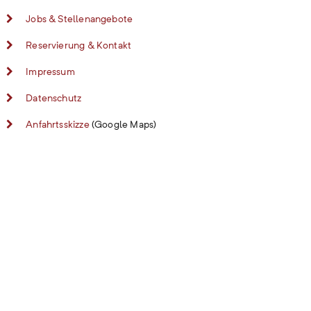
Jobs & Stellenangebote
Reservierung & Kontakt
Impressum
Datenschutz
Anfahrtsskizze
(Google Maps)