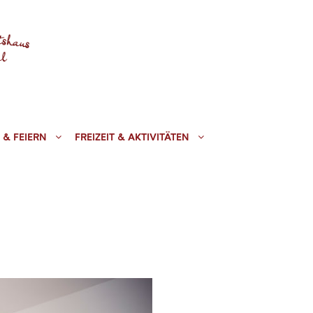
 & FEIERN
FREIZEIT & AKTIVITÄTEN