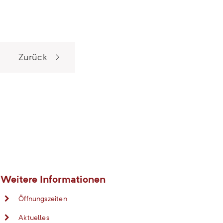
Zurück
Weitere Informationen
Öffnungszeiten
Aktuelles